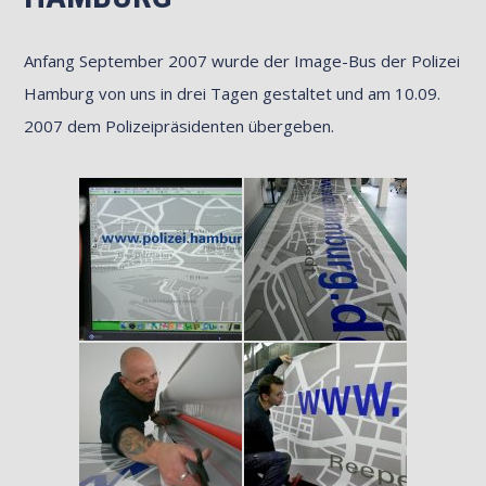
Anfang September 2007 wurde der Image-Bus der Polizei
Hamburg von uns in drei Tagen gestaltet und am 10.09.
2007 dem Polizeipräsidenten übergeben.