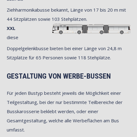
Ziehharmonikabusse bekannt, Länge von 17 bis 20 m mit
44 Sitzplätzen sowie 103 Stehplätzen.
XXL
diese
Doppelgelenkbusse bieten bei einer Länge von 24,8 m
Sitzplätze für 65 Personen sowie 118 Stehplätze.
GESTALTUNG VON WERBE-BUSSEN
Für jeden Bustyp besteht jeweils die Möglichkeit einer
Teilgestaltung, bei der nur bestimmte Teilbereiche der
Busskarosserie beklebt werden, oder einer
Gesamtgestaltung, welche alle Werbeflächen am Bus
umfasst.