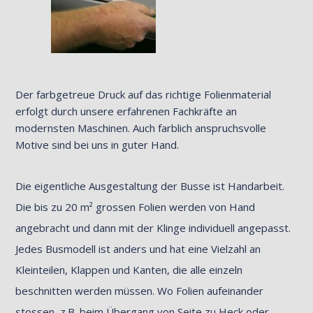
Der farbgetreue Druck auf das richtige Folienmaterial
erfolgt durch unsere erfahrenen Fachkräfte an
modernsten Maschinen. Auch farblich anspruchsvolle
Motive sind bei uns in guter Hand.
Die eigentliche Ausgestaltung der Busse ist Handarbeit.
Die bis zu 20 m² grossen Folien werden von Hand
angebracht und dann mit der Klinge individuell angepasst.
Jedes Busmodell ist anders und hat eine Vielzahl an
Kleinteilen, Klappen und Kanten, die alle einzeln
beschnitten werden müssen. Wo Folien aufeinander
stossen, z.B. beim Übergang von Seite zu Heck oder