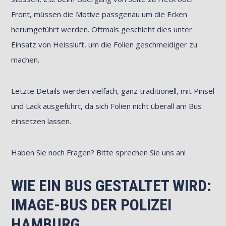
Front, müssen die Motive passgenau um die Ecken
herumgeführt werden. Oftmals geschieht dies unter
Einsatz von Heissluft, um die Folien geschmeidiger zu
machen.
Letzte Details werden vielfach, ganz traditionell, mit Pinsel
und Lack ausgeführt, da sich Folien nicht überall am Bus
einsetzen lassen.
Haben Sie noch Fragen? Bitte sprechen Sie uns an!
WIE EIN BUS GESTALTET WIRD:
IMAGE-BUS DER POLIZEI
HAMBURG