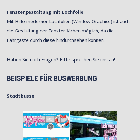
Fenstergestaltung mit Lochfolie
Mit Hilfe moderner Lochfolien (Window Graphics) ist auch
die Gestaltung der Fensterflächen möglich, da die
Fahrgäste durch diese hindurchsehen können.
Haben Sie noch Fragen? Bitte sprechen Sie uns an!
BEISPIELE FÜR BUSWERBUNG
Stadtbusse