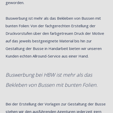
geworden.
Buswerbung ist mehr als das Bekleben von Bussen mit
bunten Folien: Von der fachgerechten Erstellung der
Druckvorstufen über den farbgetreuen Druck der Motive
auf das jeweils bestgeeignete Material bis hin zur
Gestaltung der Busse in Handarbeit bieten wir unseren
Kunden echten Allround-Service aus einer Hand.
Buswerbung bei HBW ist mehr als das
Bekleben von Bussen mit bunten Folien.
Bei der Erstellung der Vorlagen zur Gestaltung der Busse
stehen wir den ausführenden Agenturen jederzeit gern