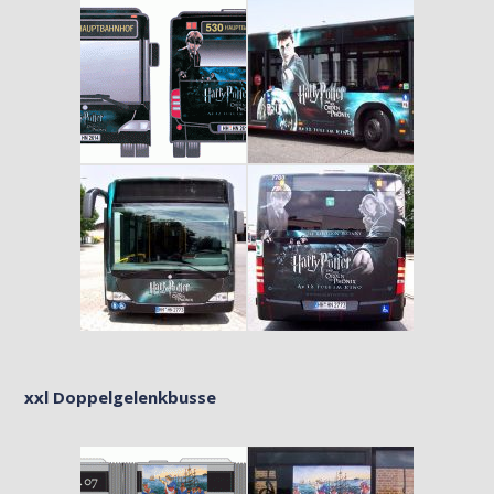
xxl Doppelgelenkbusse