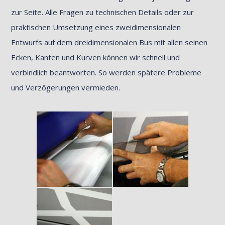
zur Seite. Alle Fragen zu technischen Details oder zur
praktischen Umsetzung eines zweidimensionalen
Entwurfs auf dem dreidimensionalen Bus mit allen seinen
Ecken, Kanten und Kurven können wir schnell und
verbindlich beantworten. So werden spätere Probleme
und Verzögerungen vermieden.