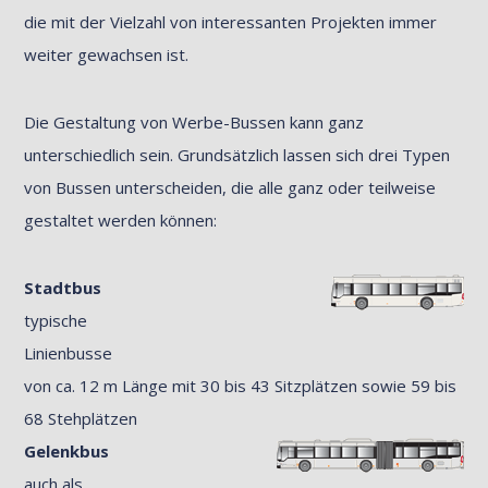
die mit der Vielzahl von interessanten Projekten immer
weiter gewachsen ist.
Die Gestaltung von Werbe-Bussen kann ganz
unterschiedlich sein. Grundsätzlich lassen sich drei Typen
von Bussen unterscheiden, die alle ganz oder teilweise
gestaltet werden können:
Stadtbus
typische
Linienbusse
von ca. 12 m Länge mit 30 bis 43 Sitzplätzen sowie 59 bis
68 Stehplätzen
Gelenkbus
auch als