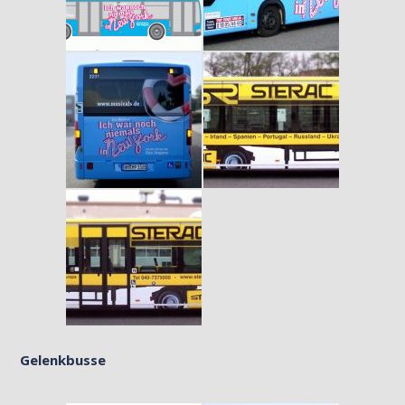
Gelenkbusse