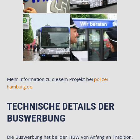
Mehr Information zu diesem Projekt bei
polizei-
hamburg.de
TECHNISCHE DETAILS DER
BUSWERBUNG
Die Buswerbung hat bei der HBW von Anfang an Tradition,